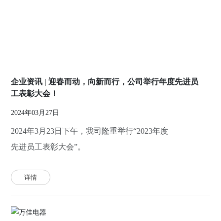
新闻资讯
联系我们
企业资讯 | 迎春而动，向新而行，公司举行年度先进员
工表彰大会！
2024年03月27日
2024年3月23日下午，我司隆重举行“2023年度
先进员工表彰大会”。
详情