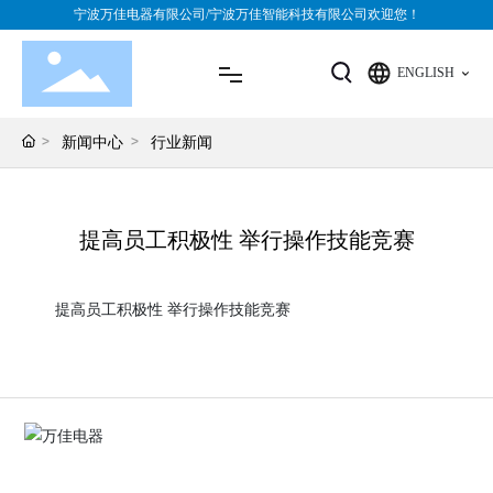
宁波万佳电器有限公司/宁波万佳智能科技有限公司欢迎您！
ENGLISH
新闻中心
行业新闻
网站首页
提高员工积极性 举行操作技能竞赛
关于万佳
提高员工积极性 举行操作技能竞赛
产品中心
应用领域