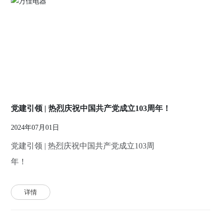
党建引领 | 热烈庆祝中国共产党成立103周年！
2024年07月01日
党建引领 | 热烈庆祝中国共产党成立103周
年！
详情