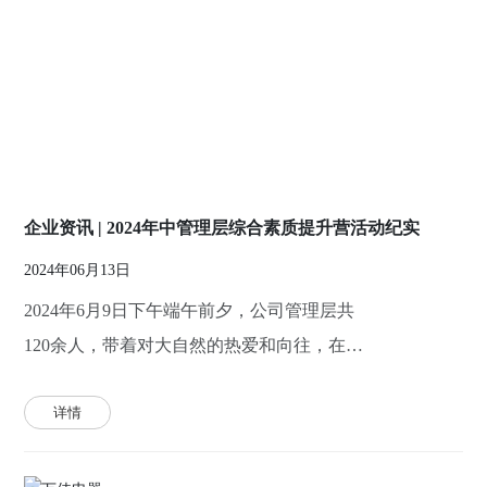
企业资讯 | 2024年中管理层综合素质提升营活动纪实
2024年06月13日
2024年6月9日下午端午前夕，公司管理层共
120余人，带着对大自然的热爱和向往，在户
外山水间开展了一场以综合素质提升为目的的
详情
团建活动。