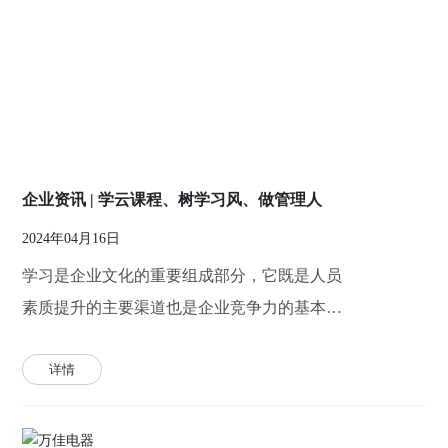
企业资讯 | 学云课程、树学习风、做管理人
2024年04月16日
学习是企业文化的重要组成部分，它既是人员
素质提升的主要渠道也是企业竞争力的基本保
障。
详情